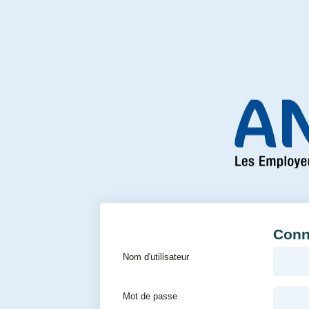
Conn
Nom d'utilisateur
Mot de passe